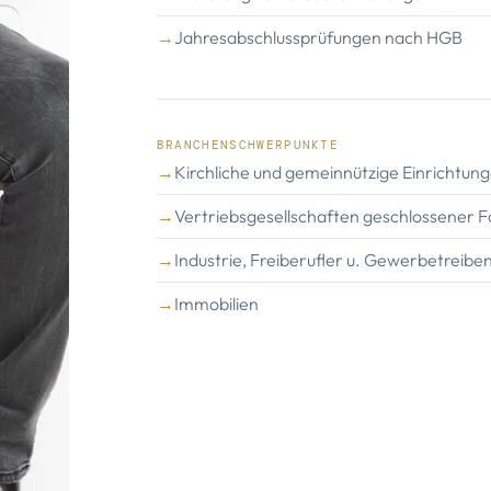
Jahresabschlussprüfungen nach HGB
BRANCHENSCHWERPUNKTE
Kirchliche und gemeinnützige Einrichtun
Vertriebsgesellschaften geschlossener 
Industrie, Freiberufler u. Gewerbetreiben
Immobilien